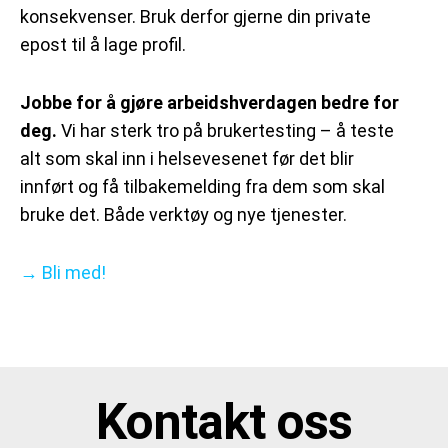
konsekvenser. Bruk derfor gjerne din private
epost til å lage profil.
Jobbe for å gjøre arbeidshverdagen bedre for
deg.
Vi har sterk tro på brukertesting – å teste
alt som skal inn i helsevesenet før det blir
innført og få tilbakemelding fra dem som skal
bruke det. Både verktøy og nye tjenester.
→ Bli med!
Kontakt oss